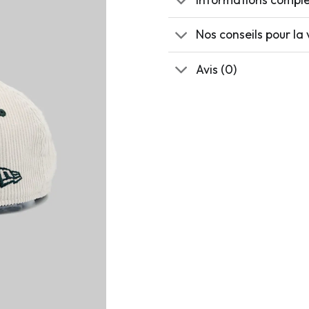
Nos conseils pour la 
Avis (0)