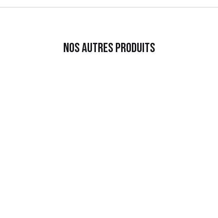
Nos autres produits