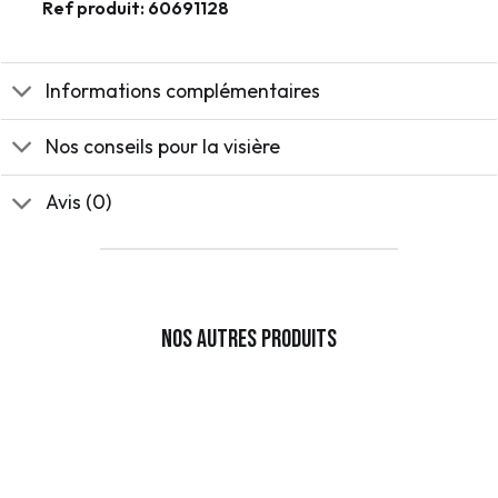
Ref produit: 60691128
Informations complémentaires
Nos conseils pour la visière
Avis (0)
Nos autres produits