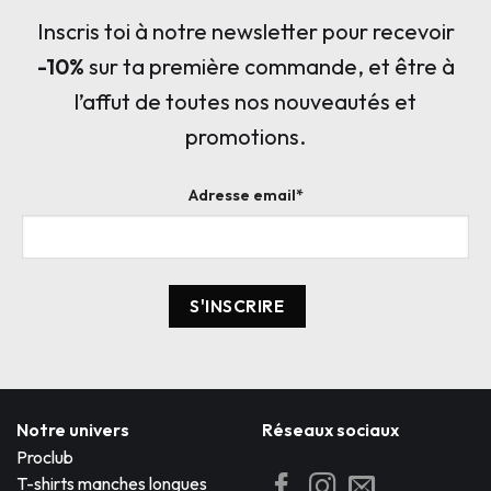
Inscris toi à notre newsletter pour recevoir
-10%
sur ta première commande, et être à
l’affut de toutes nos nouveautés et
promotions.
Adresse email*
Notre univers
Réseaux sociaux
Proclub
T-shirts manches longues