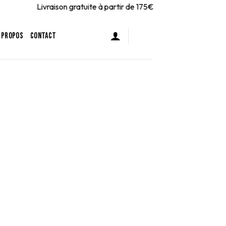
Livraison gratuite à partir de 175€
 PROPOS
CONTACT