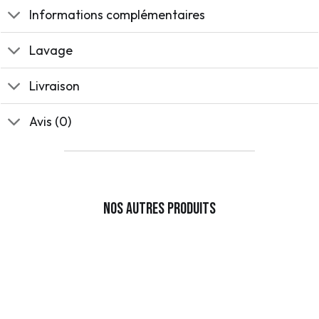
Informations complémentaires
Lavage
Livraison
Avis (0)
Nos autres produits