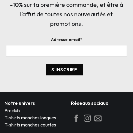
-10%
sur ta première commande, et être à
l’affut de toutes nos nouveautés et
promotions.
Adresse email*
Notre univers
Réseaux sociaux
Proclub
T-shirts manches longues
T-shirts manches courtes