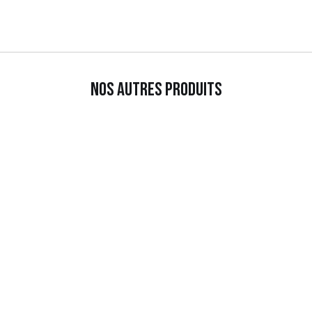
Nos autres produits