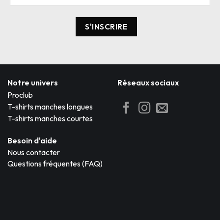
Notre univers
Réseaux sociaux
Proclub
T-shirts manches longues
T-shirts manches courtes
Besoin d'aide
Nous contacter
Questions fréquentes (FAQ)