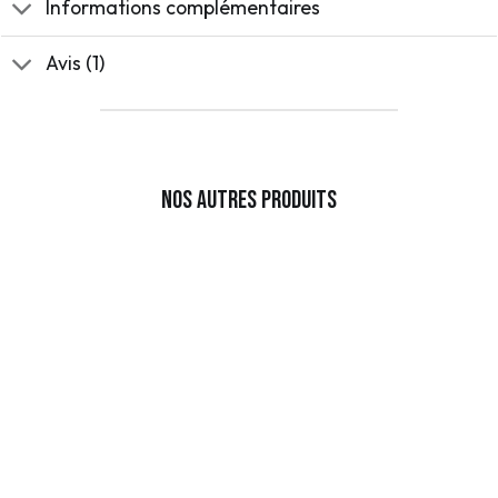
Informations complémentaires
Avis (1)
Nos autres produits