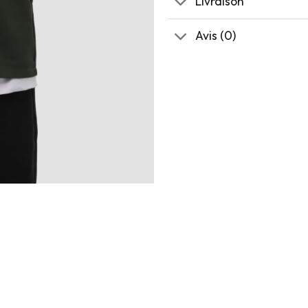
Livraison
Avis (0)