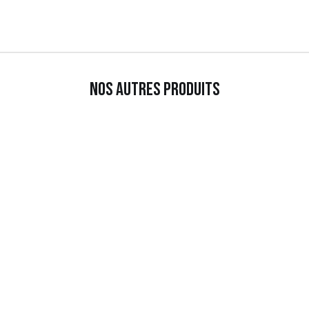
Nos autres produits